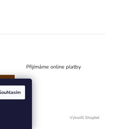
Přijímáme online platby
Souhlasím
Vytvořil Shoptet