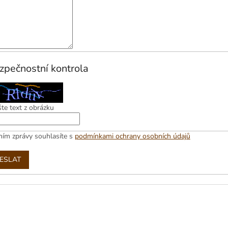
zpečnostní kontrola
te text z obrázku
ním zprávy souhlasíte s
podmínkami ochrany osobních údajů
ESLAT