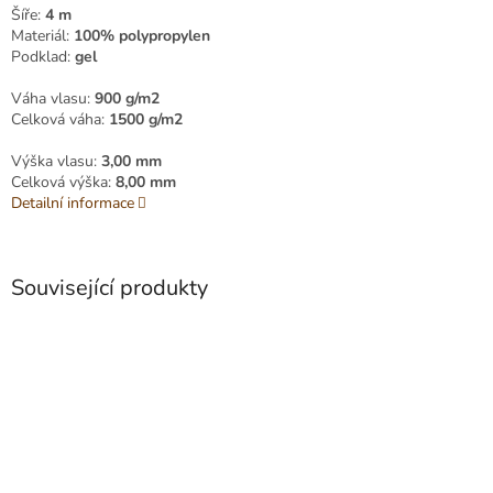
Šíře:
4 m
Materiál:
100% polypropylen
Podklad:
gel
Váha vlasu:
900 g/m2
Celková váha:
1500 g/m2
Výška vlasu:
3,00 mm
Celková výška:
8,00 mm
Detailní informace
Související produkty