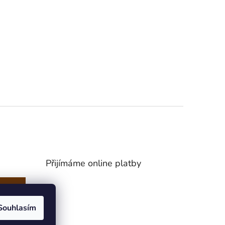
Přijímáme online platby
Souhlasím