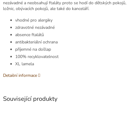
nezávadné a neobsahují ftaláty proto se hodí do dětských pokojů,
ložnic, obývacích pokojů, ale také do kanceláří.
vhodné pro alergiky
zdravotné nezávadné
absence ftalátů
antibakteriální ochrana
příjemné na došlap
100% recyklovatelnost
XL lamela
Detailní informace
Související produkty