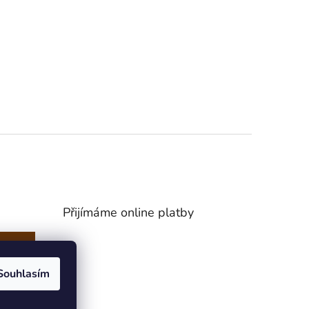
Přijímáme online platby
Souhlasím