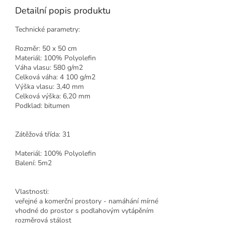
Detailní popis produktu
Technické parametry:
Rozměr: 50 x 50 cm
Materiál: 100% Polyolefin
Váha vlasu: 580 g/m2
Celková váha: 4 100 g/m2
Výška vlasu: 3,40 mm
Celková výška: 6,20 mm
Podklad: bitumen
Zátěžová třída: 31
Materiál: 100% Polyolefin
Balení: 5m2
Vlastnosti:
veřejné a komerční prostory - namáhání mírné
vhodné do prostor s podlahovým vytápěním
rozměrová stálost