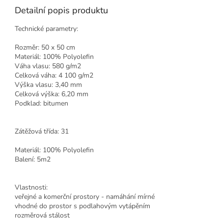
Detailní popis produktu
Technické parametry:
Rozměr: 50 x 50 cm
Materiál: 100% Polyolefin
Váha vlasu: 580 g/m2
Celková váha: 4 100 g/m2
Výška vlasu: 3,40 mm
Celková výška: 6,20 mm
Podklad: bitumen
Zátěžová třída: 31
Materiál: 100% Polyolefin
Balení: 5m2
Vlastnosti:
veřejné a komerční prostory - namáhání mírné
vhodné do prostor s podlahovým vytápěním
rozměrová stálost